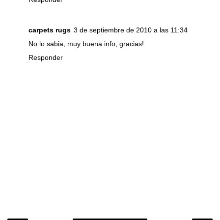
carpets rugs
3 de septiembre de 2010 a las 11:34
No lo sabia, muy buena info, gracias!
Responder